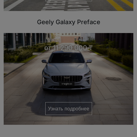
Geely Galaxy Preface
от 11 290 000 ₸
Узнать подробнее