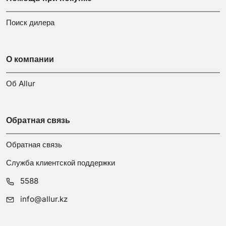
Поиск дилера
О компании
Об Allur
Обратная связь
Обратная связь
Служба клиентской поддержки
5588
info@allur.kz