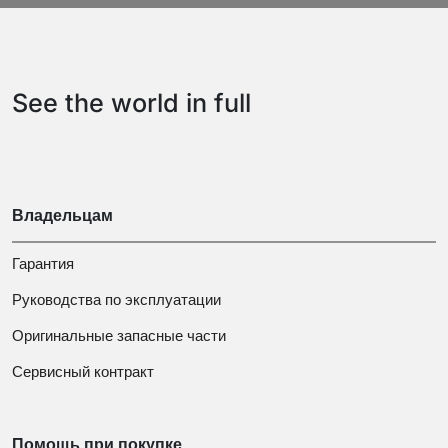
See the world in full
Владельцам
Гарантия
Руководства по эксплуатации
Оригинальные запасные части
Сервисный контракт
Помощь при покупке