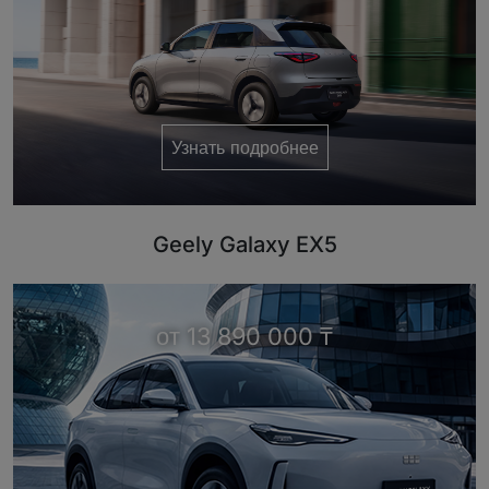
Узнать подробнее
Geely Galaxy EX5
от 13 890 000 ₸