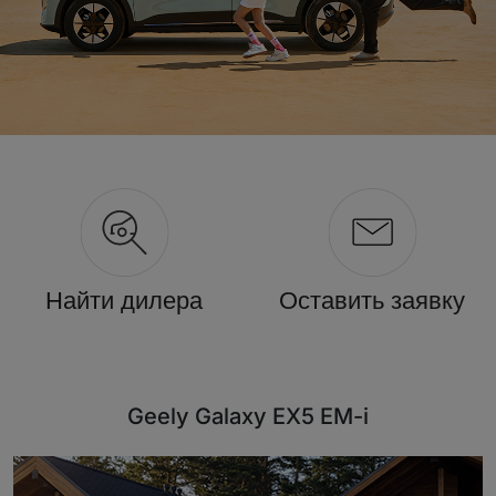
Найти дилера
Оставить заявку
Geely Galaxy EX5 EM-i